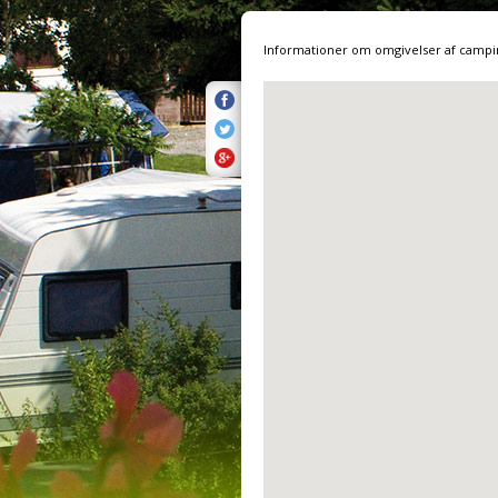
Informationer om omgivelser af campi