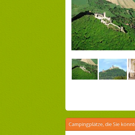
Campingplätze, die Sie könnt