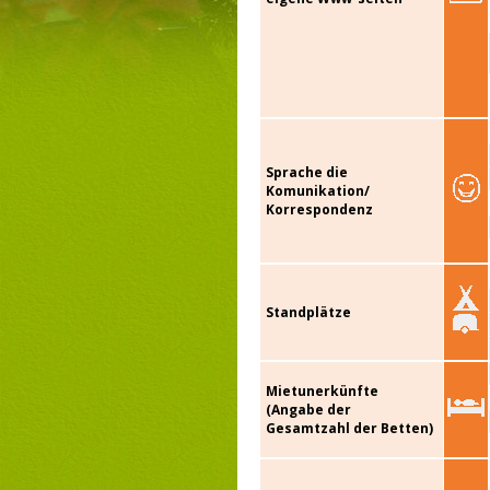
Sprache die
Komunikation/
Korrespondenz
Standplätze
Mietunerkünfte
(Angabe der
Gesamtzahl der Betten)