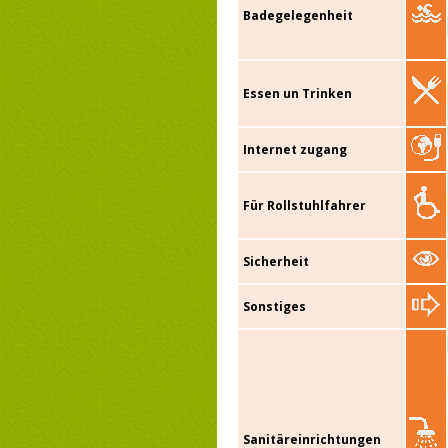
Badegelegenheit
Essen un Trinken
Internet zugang
Für Rollstuhlfahrer
Sicherheit
Sonstiges
Sanitäreinrichtungen