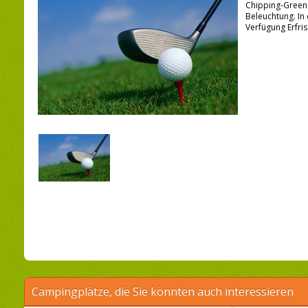
Chipping-Green 
Beleuchtung. In
Verfügung Erfri
Campingplätze, die Sie könnten auch interessieren