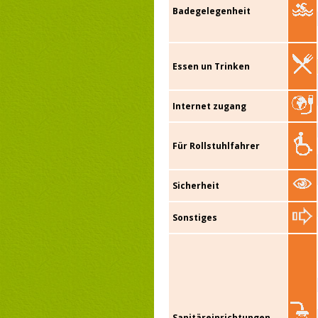
Badegelegenheit
Essen un Trinken
Internet zugang
Für Rollstuhlfahrer
Sicherheit
Sonstiges
Sanitäreinrichtungen