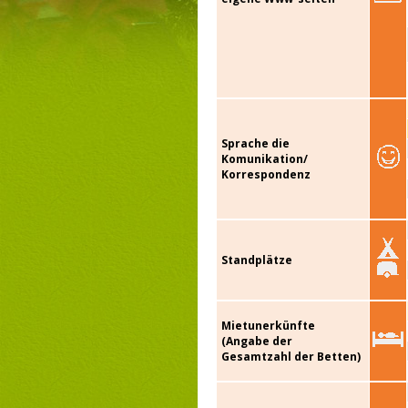
Sprache die
Komunikation/
Korrespondenz
Standplätze
Mietunerkünfte
(Angabe der
Gesamtzahl der Betten)