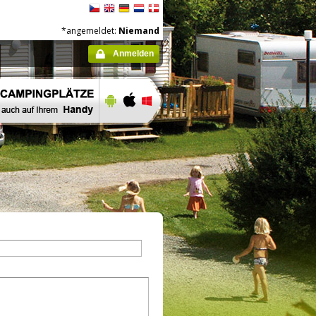
*angemeldet:
Niemand
Anmelden