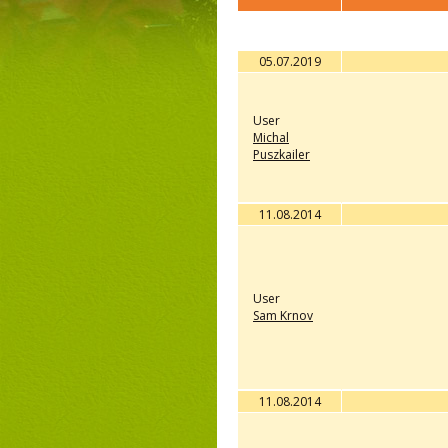
05.07.2019
User
Michal
Puszkailer
11.08.2014
User
Sam Krnov
11.08.2014