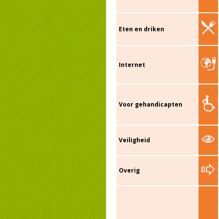
Eten en driken
Internet
Voor gehandicapten
Veiligheid
Overig