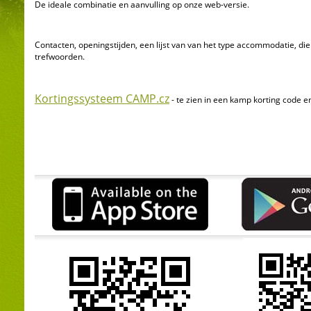
De ideale combinatie en aanvulling op onze web-versie.
Contacten, openingstijden, een lijst van van het type accommodatie, di
trefwoorden.
Kortingssysteem CAMP.cz
- te zien in een kamp korting code en 