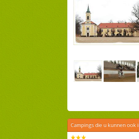
Campings die u kunnen ook 