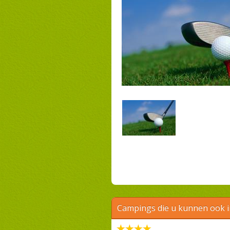
Campings die u kunnen ook 