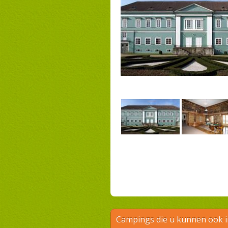
Campings die u kunnen ook 