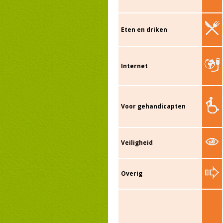
Eten en driken
Internet
Voor gehandicapten
Veiligheid
Overig