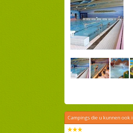
Campings die u kunnen ook 