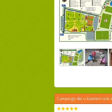
Campings die u kunnen ook 