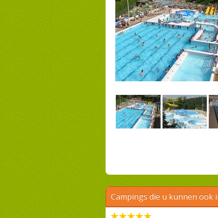
Campings die u kunnen ook 