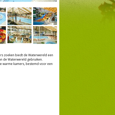
ers zoeken biedt de Waterwereld een
van de Waterwereld gebruiken.
ende warme kamers, bestemd voor een