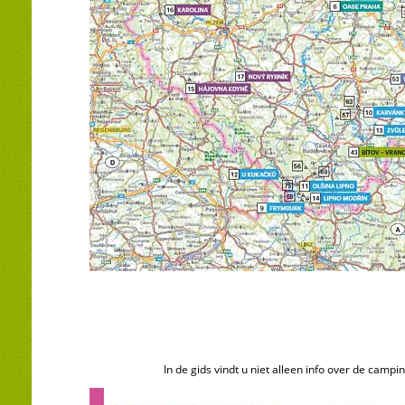
In de gids vindt u niet alleen info over de cam