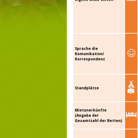
Sprache die
Komunikation/
Korrespondenz
Standplätze
Mietunerkünfte
(Angabe der
Gesamtzahl der Betten)