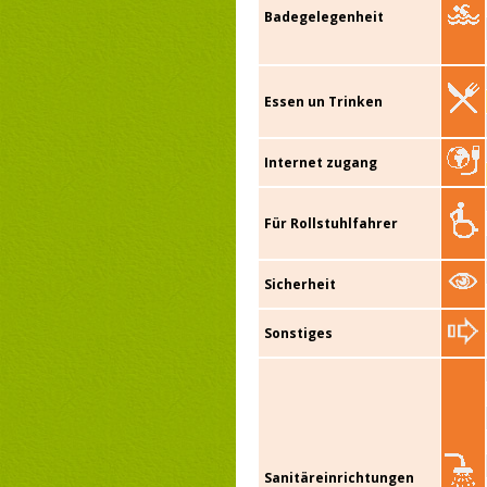
Badegelegenheit
Essen un Trinken
Internet zugang
Für Rollstuhlfahrer
Sicherheit
Sonstiges
Sanitäreinrichtungen