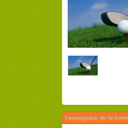
Campingplätze, die Sie könnt