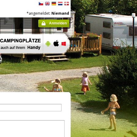
*angemeldet:
Niemand
Anmelden