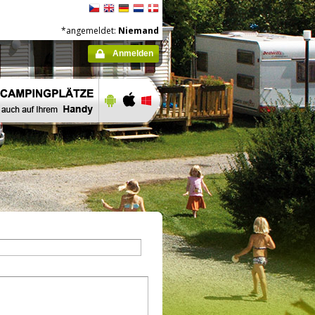
*angemeldet:
Niemand
Anmelden