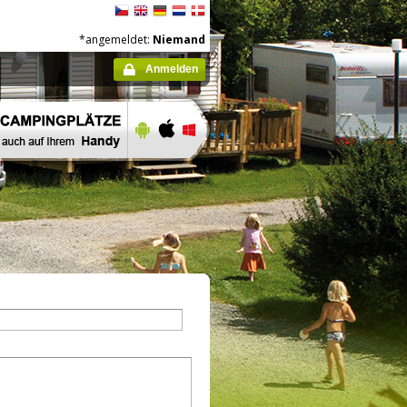
*angemeldet:
Niemand
Anmelden