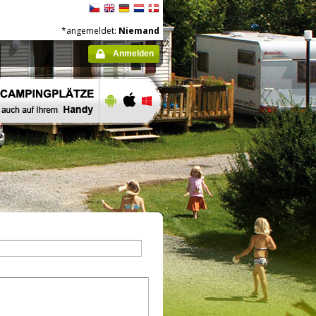
*angemeldet:
Niemand
Anmelden