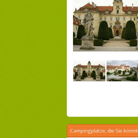
Campingplätze, die Sie könnt