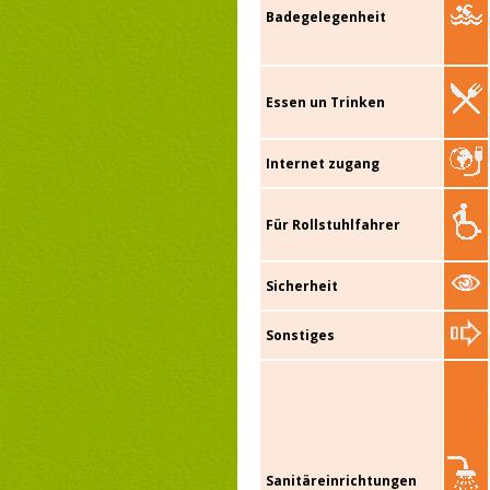
Badegelegenheit
Essen un Trinken
Internet zugang
Für Rollstuhlfahrer
Sicherheit
Sonstiges
Sanitäreinrichtungen