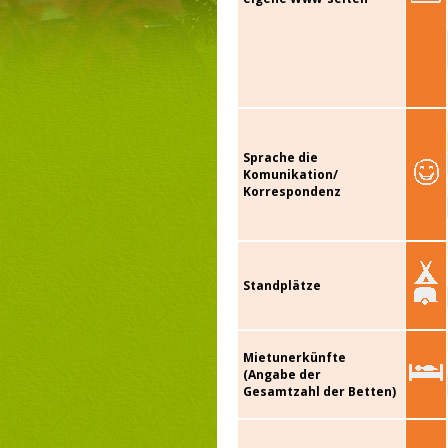
Sprache die
Komunikation/
Korrespondenz
Standplätze
Mietunerkünfte
(Angabe der
Gesamtzahl der Betten)