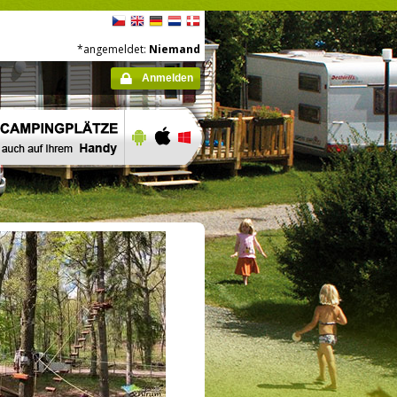
*angemeldet:
Niemand
Anmelden