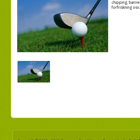
chipping, børne
forfriskning osv.