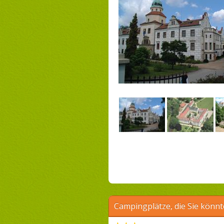
Campingplätze, die Sie könnt