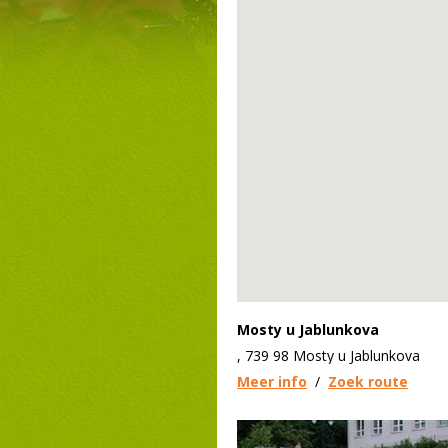
Mosty u Jablunkova
, 739 98 Mosty u Jablunkova
Meer info
/
Zoek route