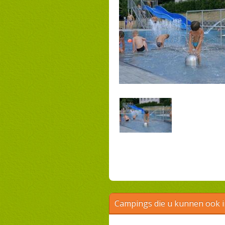
Campings die u kunnen ook 