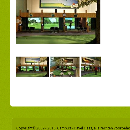
Copyright© 2009 - 2018 Camp.cz - Pavel Hess, alle rechten voorbeh