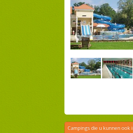
Campings die u kunnen ook 