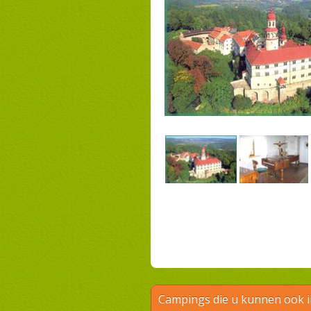
Campings die u kunnen ook 