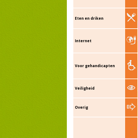
Eten en driken
Internet
Voor gehandicapten
Veiligheid
Overig