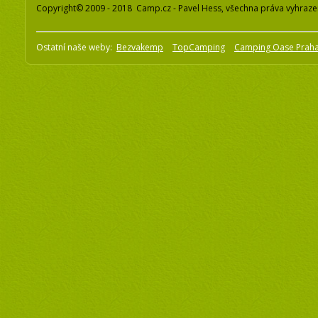
Copyright© 2009 - 2018 Camp.cz - Pavel Hess, všechna práva vyhraz
Ostatní naše weby:
Bezvakemp
TopCamping
Camping Oase Prah