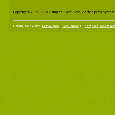
Copyright© 2009 - 2018 Camp.cz - Pavel Hess, všechna práva vyhraz
Ostatní naše weby:
Bezvakemp
TopCamping
Camping Oase Prah