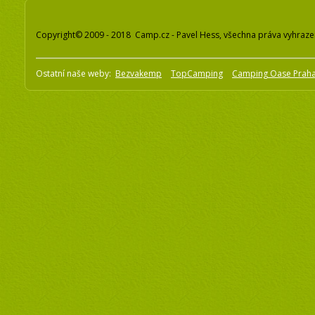
Copyright© 2009 - 2018 Camp.cz - Pavel Hess, všechna práva vyhraz
Ostatní naše weby:
Bezvakemp
TopCamping
Camping Oase Prah