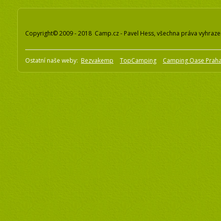
Copyright© 2009 - 2018 Camp.cz - Pavel Hess, všechna práva vyhraz
Ostatní naše weby:
Bezvakemp
TopCamping
Camping Oase Prah