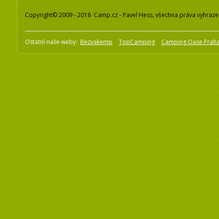
Copyright© 2009 - 2018 Camp.cz - Pavel Hess, všechna práva vyhraz
Ostatní naše weby:
Bezvakemp
TopCamping
Camping Oase Prah