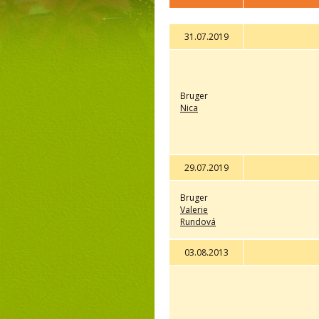
31.07.2019
Bruger
Nica
29.07.2019
Bruger
Valerie
Rundová
03.08.2013