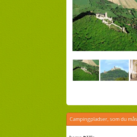
Campingpladser, som du måsk