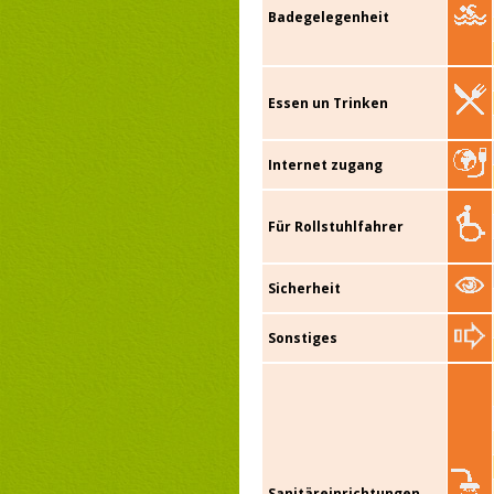
Badegelegenheit
Essen un Trinken
Internet zugang
Für Rollstuhlfahrer
Sicherheit
Sonstiges
Sanitäreinrichtungen