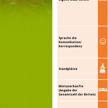
Sprache die
Komunikation/
Korrespondenz
Standplätze
Mietunerkünfte
(Angabe der
Gesamtzahl der Betten)