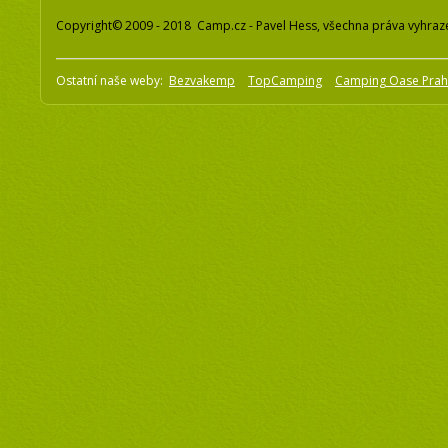
Copyright© 2009 - 2018 Camp.cz - Pavel Hess, všechna práva vyhraz
Ostatní naše weby:
Bezvakemp
TopCamping
Camping Oase Pra