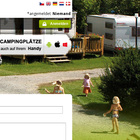
*angemeldet:
Niemand
Anmelden