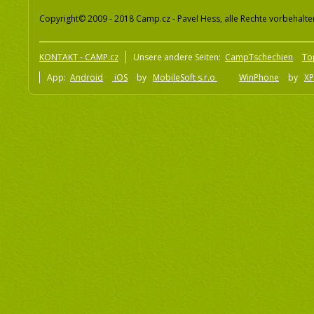
Copyright© 2009 - 2018 Camp.cz - Pavel Hess, alle Rechte vorbehalte
KONTAKT - CAMP.cz
Unsere andere Seiten:
CampTschechien
To
App:
Android
iOS
by
MobileSoft s.r.o
WinPhone
by
XP