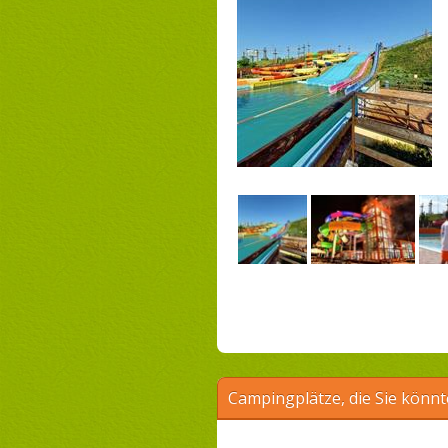
Campingplätze, die Sie könnt