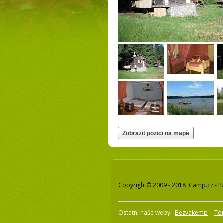
Copyright© 2009 - 2018 Camp.cz - P
Ostatní naše weby:
Bezvakemp
To