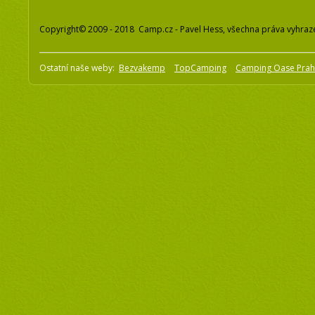
Copyright© 2009 - 2018 Camp.cz - Pavel Hess, všechna práva vyhraz
Ostatní naše weby:
Bezvakemp
TopCamping
Camping Oase Pra