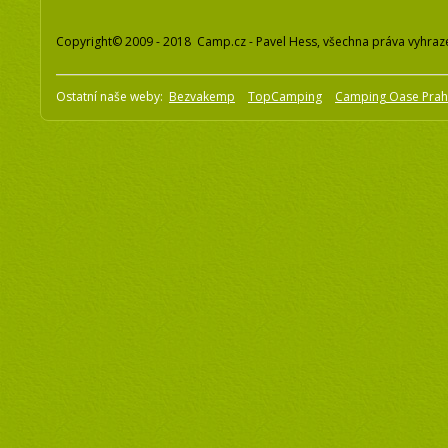
Copyright© 2009 - 2018 Camp.cz - Pavel Hess, všechna práva vyhraz
Ostatní naše weby:
Bezvakemp
TopCamping
Camping Oase Pra