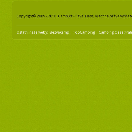
Copyright© 2009 - 2018 Camp.cz - Pavel Hess, všechna práva vyhraz
Ostatní naše weby:
Bezvakemp
TopCamping
Camping Oase Pra